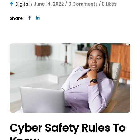
Digital
June 14, 2022
0 Comments
0
Likes
Share
Cyber Safety Rules To