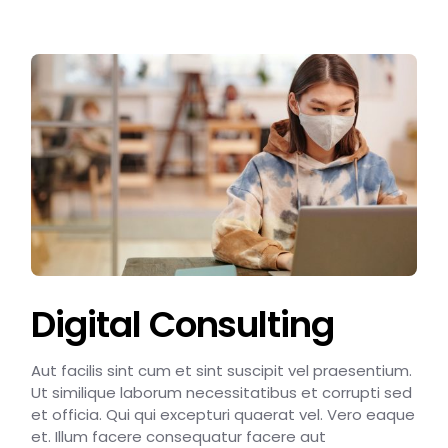
Digital Consulting
Aut facilis sint cum et sint suscipit vel praesentium.
Ut similique laborum necessitatibus et corrupti sed
et officia. Qui qui excepturi quaerat vel. Vero eaque
et. Illum facere consequatur facere aut