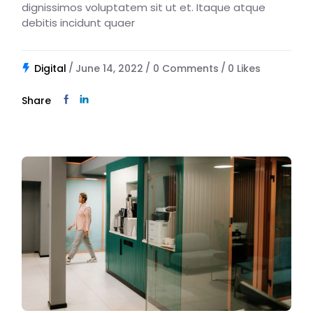
dignissimos voluptatem sit ut et. Itaque atque
debitis incidunt quaer
Digital
June 14, 2022
0 Comments
0
Likes
Share