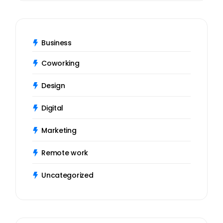
Business
Coworking
Design
Digital
Marketing
Remote work
Uncategorized