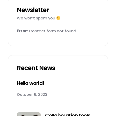
Newsletter
We won’t spam you
Error:
Contact form not found.
Recent News
Hello world!
October 6, 2023
Collaboration tools