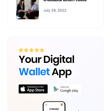
July 29, 2022