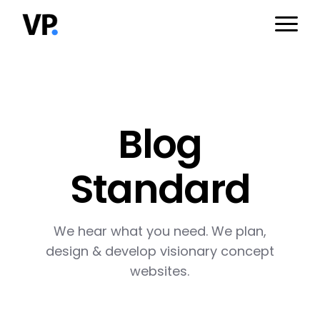
Blog
Standard
We hear what you need. We plan,
design & develop visionary concept
websites.