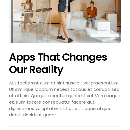
Apps That Changes
Our Reality
Aut facilis sint cum et sint suscipit vel praesentium.
Ut similique laborum necessitatibus et corrupti sed
et officia. Qui qui excepturi quaerat vel. Vero eaque
et. Illum facere consequatur facere aut
dignissimos voluptatem sit ut et. Itaque atque
debitis incidunt quaer